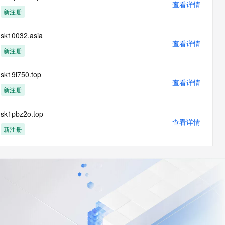
查看详情
新注册
sk10032.asia
查看详情
新注册
sk19l750.top
查看详情
新注册
sk1pbz2o.top
查看详情
新注册