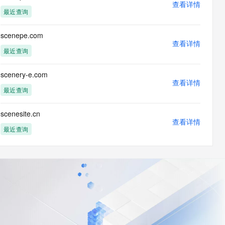
查看详情
最近查询
scenepe.com
查看详情
最近查询
scenery-e.com
查看详情
最近查询
scenesite.cn
查看详情
最近查询