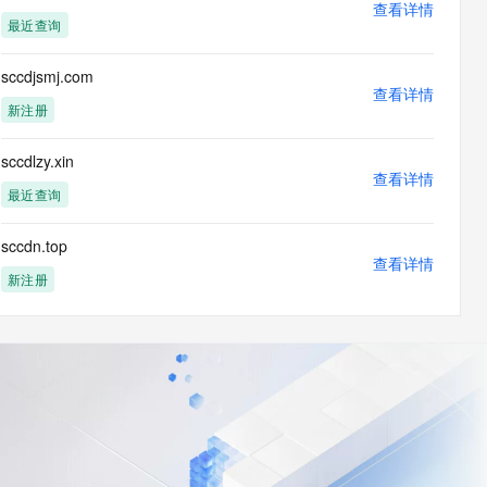
查看详情
最近查询
sccdjsmj.com
查看详情
新注册
sccdlzy.xin
查看详情
最近查询
sccdn.top
查看详情
新注册