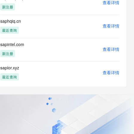
查看详情
新注册
saphqiq.cn
查看详情
最近查询
sapintel.com
查看详情
新注册
sapior.xyz
查看详情
最近查询