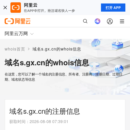
打开 APP
阿里云万网
>
whois首页
域名s.gx.cn的whois信息
域名s.gx.cn的whois信息
在这里，您可以了解一个域名的注册信息、所有者、注册商、注册日期、过期日
期、域名状态等信息
域名s.gx.cn的注册信息
获取时间
：
2026-08-08 07:39:01