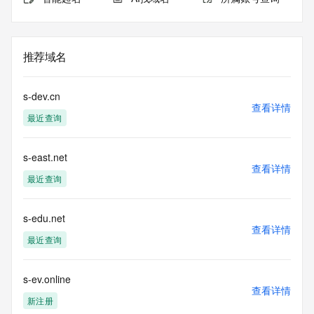
推荐域名
s-dev.cn
查看详情
最近查询
s-east.net
查看详情
最近查询
s-edu.net
查看详情
最近查询
s-ev.online
查看详情
新注册