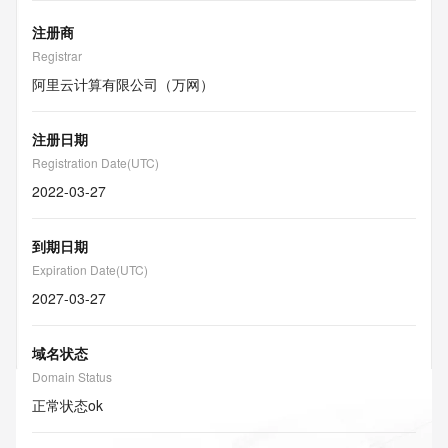
注册商
Registrar
阿里云计算有限公司（万网）
注册日期
Registration Date(UTC)
2022-03-27
到期日期
Expiration Date(UTC)
2027-03-27
域名状态
Domain Status
正常状态
ok