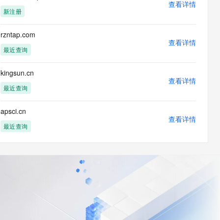
查看详情
新注册
rzntap.com
查看详情
最近查询
kingsun.cn
查看详情
最近查询
apsci.cn
查看详情
最近查询