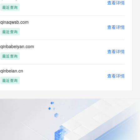
查看详情
最近查询
qinaqwsb.com
查看详情
最近查询
qinbabeiyan.com
查看详情
最近查询
qinbeian.cn
查看详情
最近查询