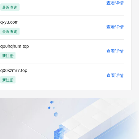
查看详情
最近查询
q-yu.com
查看详情
最近查询
q00hqhum.top
查看详情
新注册
q00kzmr7.top
查看详情
新注册