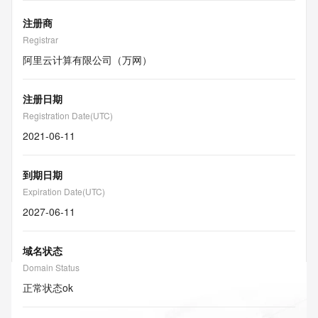
注册商
Registrar
阿里云计算有限公司（万网）
注册日期
Registration Date(UTC)
2021-06-11
到期日期
Expiration Date(UTC)
2027-06-11
域名状态
Domain Status
正常状态
ok