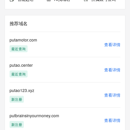
推荐域名
putamotor.com
查看详情
最近查询
putao.center
查看详情
最近查询
putao123.xyz
查看详情
新注册
putbrainsinyourmoney.com
查看详情
新注册