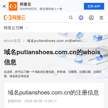
打开 APP
阿里云万网
>
whois首页
域名putianshoes.com.cn的whois信息
域名putianshoes.com.cn的whois
信息
在这里，您可以了解一个域名的注册信息、所有者、注册商、注册日期、过期日
期、域名状态等信息
域名putianshoes.com.cn的注册信息
获取时间
：
2026-08-08 13:26:11