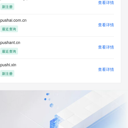
查看详情
新注册
pushai.com.cn
查看详情
最近查询
pushant.cn
查看详情
最近查询
pushi.xin
查看详情
新注册