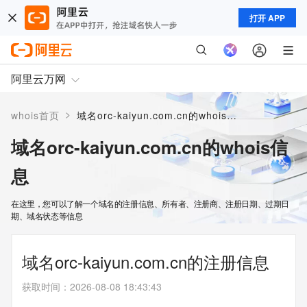
打开 APP
阿里云万网
>
whois首页
域名orc-kaiyun.com.cn的whois信息
域名orc-kaiyun.com.cn的whois信
息
在这里，您可以了解一个域名的注册信息、所有者、注册商、注册日期、过期日
期、域名状态等信息
域名orc-kaiyun.com.cn的注册信息
获取时间
：
2026-08-08 18:43:43