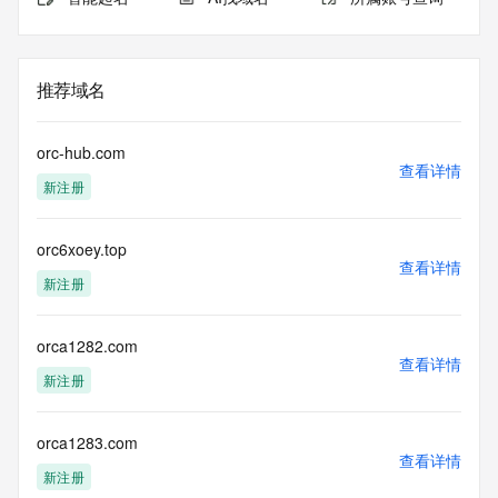
推荐域名
orc-hub.com
查看详情
新注册
orc6xoey.top
查看详情
新注册
orca1282.com
查看详情
新注册
orca1283.com
查看详情
新注册