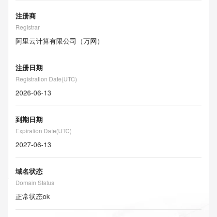
注册商
Registrar
阿里云计算有限公司（万网）
注册日期
Registration Date(UTC)
2026-06-13
到期日期
Expiration Date(UTC)
2027-06-13
域名状态
Domain Status
正常状态
ok