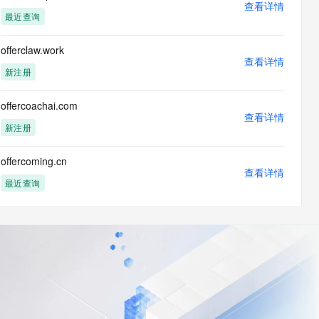
查看详情
最近查询
offerclaw.work
查看详情
新注册
offercoachai.com
查看详情
新注册
offercoming.cn
查看详情
最近查询