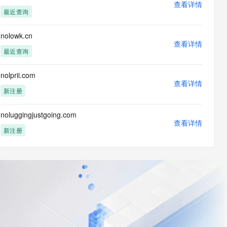
查看详情
最近查询
nolowk.cn
查看详情
最近查询
nolprii.com
查看详情
新注册
noluggingjustgoing.com
查看详情
新注册