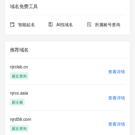
域名免费工具
智能起名
AI找域名
所属账号查询
推荐域名
njrclsb.cn
查看详情
最近查询
njrcx.asia
查看详情
新注册
njrd58.com
查看详情
最近查询