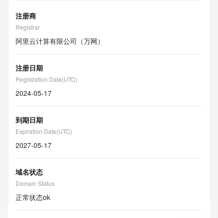
注册商
Registrar
阿里云计算有限公司（万网）
注册日期
Registration Date(UTC)
2024-05-17
到期日期
Expiration Date(UTC)
2027-05-17
域名状态
Domain Status
正常状态
ok