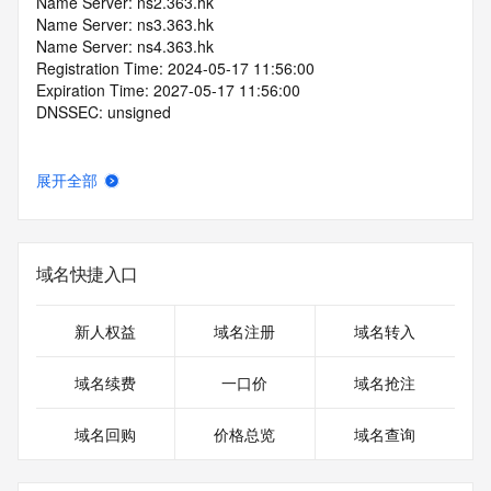
Name Server: ns2.363.hk
Name Server: ns3.363.hk
Name Server: ns4.363.hk
Registration Time: 2024-05-17 11:56:00
Expiration Time: 2027-05-17 11:56:00
DNSSEC: unsigned
展开全部
域名快捷入口
新人权益
域名注册
域名转入
域名续费
一口价
域名抢注
域名回购
价格总览
域名查询