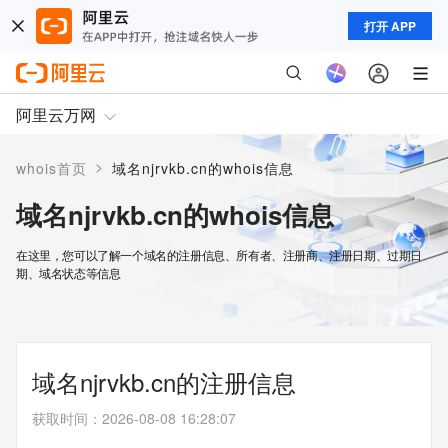
打开 APP
阿里云万网
>
whois首页
域名njrvkb.cn的whois信息
域名njrvkb.cn的whois信息
在这里，您可以了解一个域名的注册信息、所有者、注册商、注册日期、过期日
期、域名状态等信息
域名njrvkb.cn的注册信息
获取时间
：
2026-08-08 16:28:07