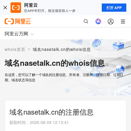
打开 APP
阿里云万网
>
whois首页
域名nasetalk.cn的whois信息
域名nasetalk.cn的whois信息
在这里，您可以了解一个域名的注册信息、所有者、注册商、注册日期、过期日
期、域名状态等信息
域名nasetalk.cn的注册信息
获取时间
：
2026-08-09 12:13:41