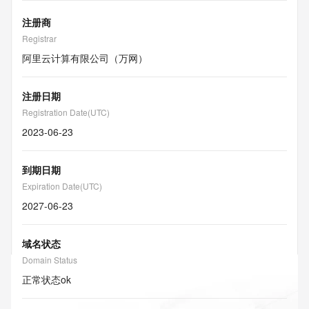
注册商
Registrar
阿里云计算有限公司（万网）
注册日期
Registration Date(UTC)
2023-06-23
到期日期
Expiration Date(UTC)
2027-06-23
域名状态
Domain Status
正常状态
ok