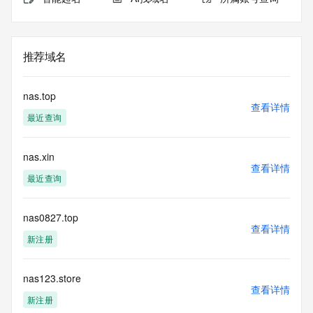
推荐域名
nas.top
查看详情
最近查询
nas.xin
查看详情
最近查询
nas0827.top
查看详情
新注册
nas123.store
查看详情
新注册