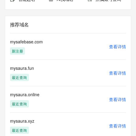
推荐域名
mysafebase.com
查看详情
新注册
mysaura.fun
查看详情
最近查询
mysaura.online
查看详情
最近查询
mysaura.xyz
查看详情
最近查询