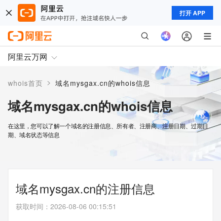
打开 APP
阿里云万网
>
whois首页
域名mysgax.cn的whois信息
域名mysgax.cn的whois信息
在这里，您可以了解一个域名的注册信息、所有者、注册商、注册日期、过期日
期、域名状态等信息
域名mysgax.cn的注册信息
获取时间
：
2026-08-06 00:15:51