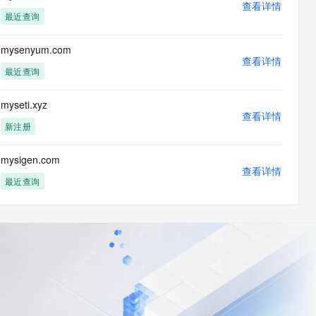
查看详情
最近查询
mysenyum.com
查看详情
最近查询
myseti.xyz
查看详情
新注册
mysigen.com
查看详情
最近查询