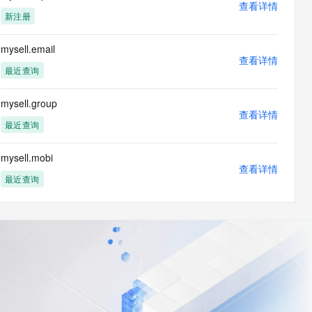
查看详情
新注册
mysell.email
查看详情
最近查询
mysell.group
查看详情
最近查询
mysell.mobi
查看详情
最近查询