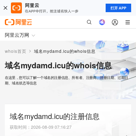
打开 APP
阿里云万网
>
whois首页
域名mydamd.icu的whois信息
域名mydamd.icu的whois信息
在这里，您可以了解一个域名的注册信息、所有者、注册商、注册日期、过期日
期、域名状态等信息
域名mydamd.icu的注册信息
获取时间
：
2026-08-09 07:16:27