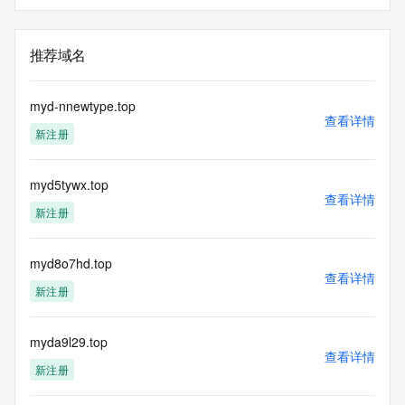
推荐域名
myd-nnewtype.top
查看详情
新注册
myd5tywx.top
查看详情
新注册
myd8o7hd.top
查看详情
新注册
myda9l29.top
查看详情
新注册