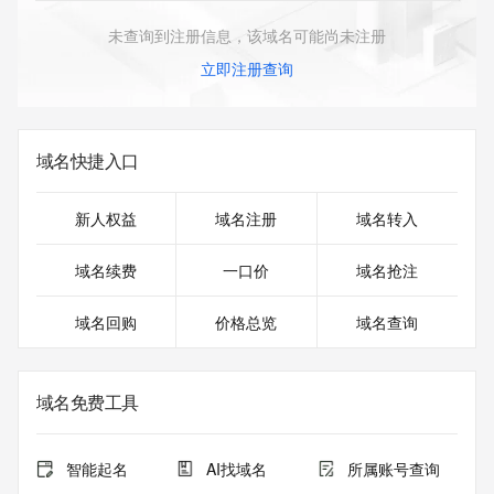
未查询到注册信息，该域名可能尚未注册
立即注册查询
域名快捷入口
新人权益
域名注册
域名转入
域名续费
一口价
域名抢注
域名回购
价格总览
域名查询
域名免费工具
智能起名
AI找域名
所属账号查询