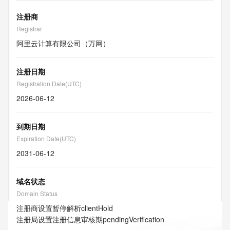
注册商
Registrar
阿里云计算有限公司（万网）
注册日期
Registration Date(UTC)
2026-06-12
到期日期
Expiration Date(UTC)
2031-06-12
域名状态
Domain Status
注册商设置暂停解析
clientHold
注册局设置注册信息审核期
pendingVerification