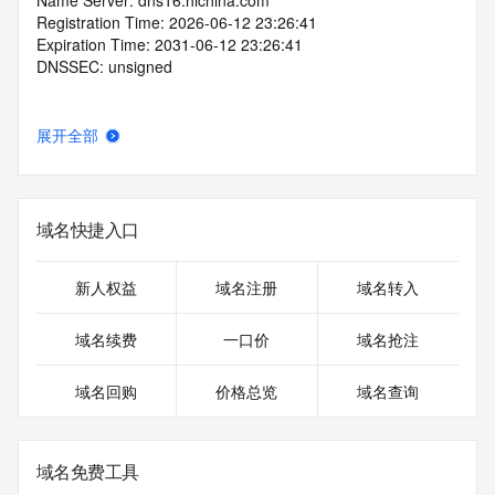
Name Server: dns16.hichina.com
Registration Time: 2026-06-12 23:26:41
Expiration Time: 2031-06-12 23:26:41
DNSSEC: unsigned
展开全部
域名快捷入口
新人权益
域名注册
域名转入
域名续费
一口价
域名抢注
域名回购
价格总览
域名查询
域名免费工具