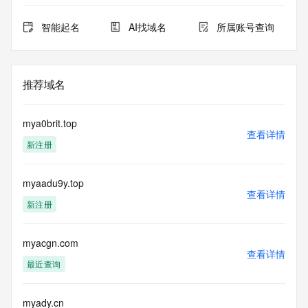
智能起名
AI找域名
所属账号查询
推荐域名
mya0brit.top
查看详情
新注册
myaadu9y.top
查看详情
新注册
myacgn.com
查看详情
最近查询
myady.cn