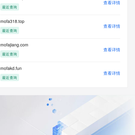
查看详情
最近查询
mofa318.top
查看详情
最近查询
mofajiang.com
查看详情
最近查询
mofakd.fun
查看详情
最近查询