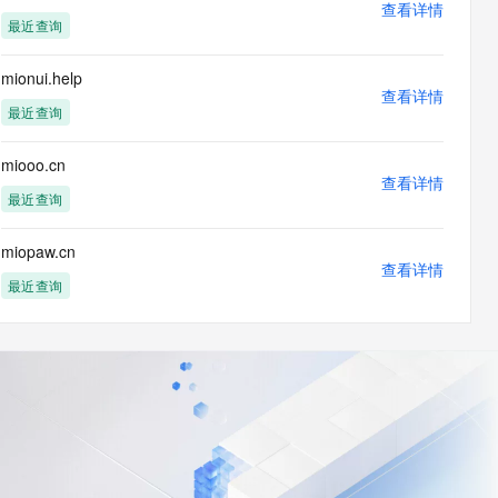
查看详情
最近查询
mionui.help
查看详情
最近查询
miooo.cn
查看详情
最近查询
miopaw.cn
查看详情
最近查询