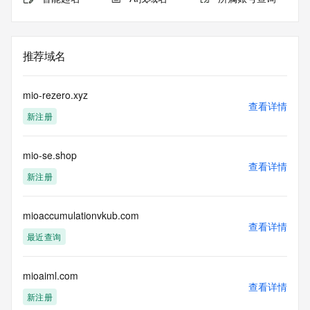
推荐域名
mio-rezero.xyz
查看详情
新注册
mio-se.shop
查看详情
新注册
mioaccumulationvkub.com
查看详情
最近查询
mioaiml.com
查看详情
新注册