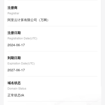
注册商
Registrar
阿里云计算有限公司（万网）
注册日期
Registration Date(UTC)
2024-06-17
到期日期
Expiration Date(UTC)
2027-06-17
域名状态
Domain Status
正常状态
ok