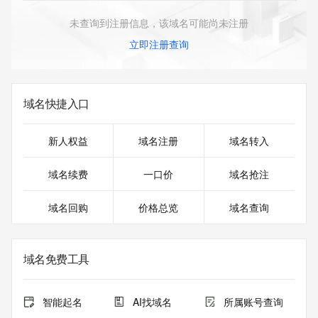
未查询到注册信息，该域名可能尚未注册
立即注册查询
域名快捷入口
新人权益
域名注册
域名转入
域名续费
一口价
域名抢注
域名回购
价格总览
域名查询
域名免费工具
智能起名
AI找域名
所属账号查询