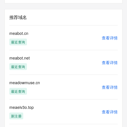
推荐域名
meabot.cn
查看详情
最近查询
meabot.net
查看详情
最近查询
meadowmuse.cn
查看详情
最近查询
meaeiv3o.top
查看详情
新注册