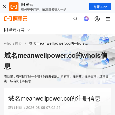
打开 APP
阿里云万网
>
whois首页
域名meanwellpower.cc的whois信息
域名meanwellpower.cc的whois信
息
在这里，您可以了解一个域名的注册信息、所有者、注册商、注册日期、过期日
期、域名状态等信息
域名meanwellpower.cc的注册信息
获取时间
：
2026-08-09 07:02:29