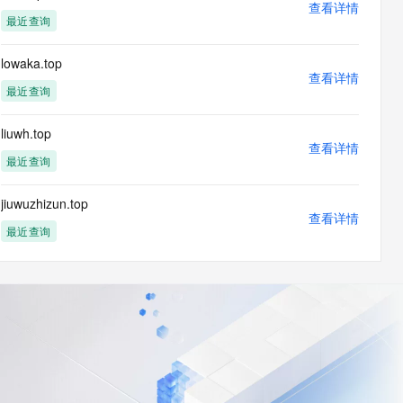
查看详情
最近查询
lowaka.top
查看详情
最近查询
liuwh.top
查看详情
最近查询
jiuwuzhizun.top
查看详情
最近查询