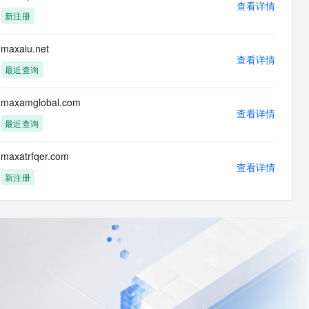
查看详情
新注册
maxaiu.net
查看详情
最近查询
maxamglobal.com
查看详情
最近查询
maxatrfqer.com
查看详情
新注册