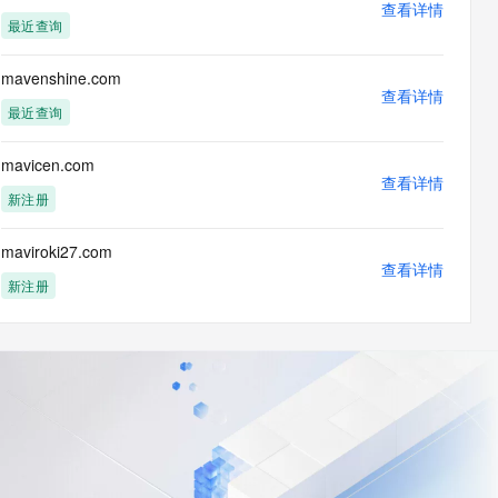
查看详情
最近查询
mavenshine.com
查看详情
最近查询
mavicen.com
查看详情
新注册
maviroki27.com
查看详情
新注册