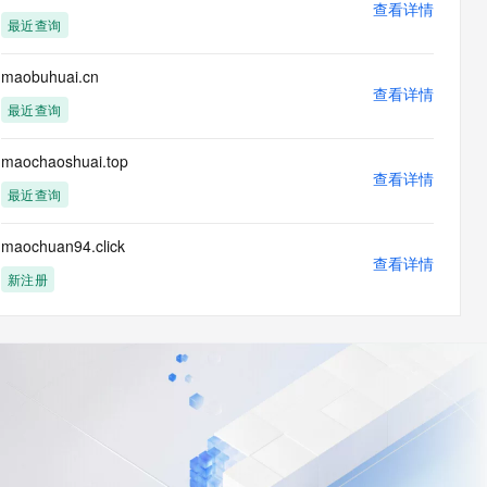
查看详情
最近查询
maobuhuai.cn
查看详情
最近查询
maochaoshuai.top
查看详情
最近查询
maochuan94.click
查看详情
新注册