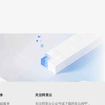
务
关注阿里云
础服务
关注阿里云公众号或下载阿里云APP，