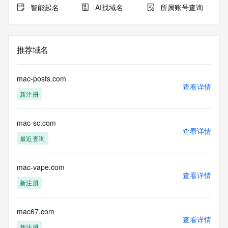
智能起名
AI找域名
所属账号查询
推荐域名
mac-posts.com
查看详情
新注册
mac-sc.com
查看详情
最近查询
mac-vape.com
查看详情
新注册
mac67.com
查看详情
新注册