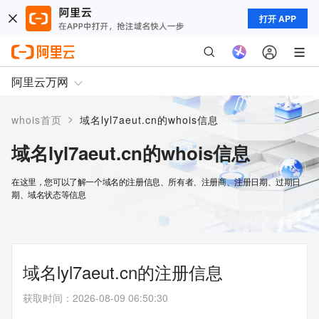
打开 APP
阿里云万网
>
whois首页
域名lyl7aeut.cn的whois信息
域名lyl7aeut.cn的whois信息
在这里，您可以了解一个域名的注册信息、所有者、注册商、注册日期、过期日
期、域名状态等信息
域名lyl7aeut.cn的注册信息
获取时间
：
2026-08-09 06:50:30