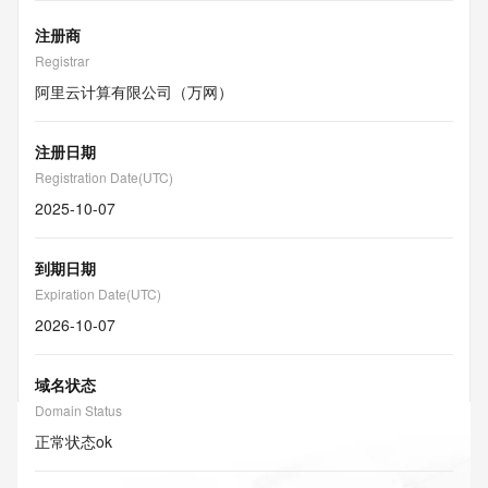
注册商
Registrar
阿里云计算有限公司（万网）
注册日期
Registration Date(UTC)
2025-10-07
到期日期
Expiration Date(UTC)
2026-10-07
域名状态
Domain Status
正常状态
ok