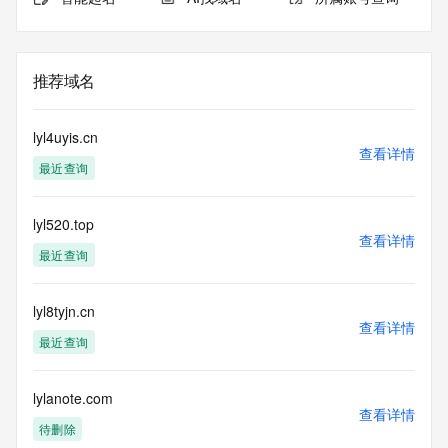
推荐域名
lyl4uyis.cn
查看详情
最近查询
lyl520.top
查看详情
最近查询
lyl8tyjn.cn
查看详情
最近查询
lylanote.com
查看详情
待删除