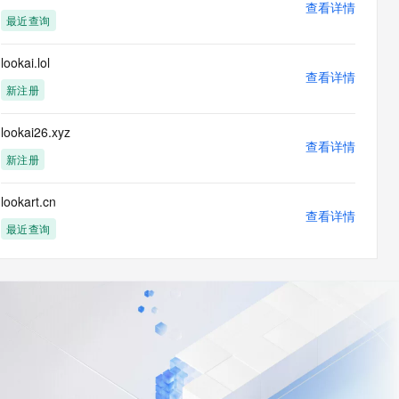
查看详情
最近查询
lookai.lol
查看详情
新注册
lookai26.xyz
查看详情
新注册
lookart.cn
查看详情
最近查询