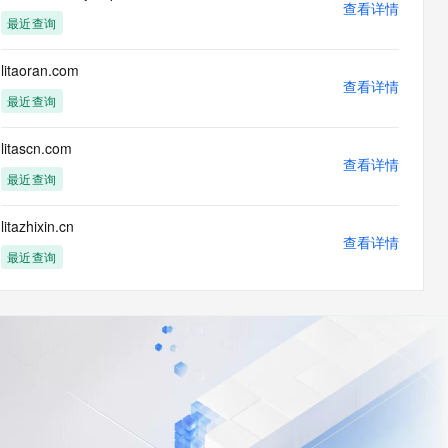
查看详情
最近查询
litaoran.com
查看详情
最近查询
litascn.com
查看详情
最近查询
litazhixin.cn
查看详情
最近查询