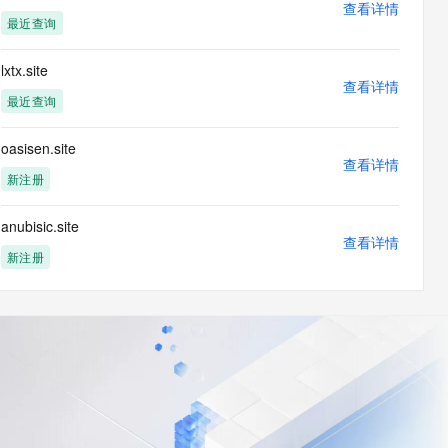
查看详情
最近查询
lxtx.site
查看详情
最近查询
oasisen.site
查看详情
新注册
anubisic.site
查看详情
新注册