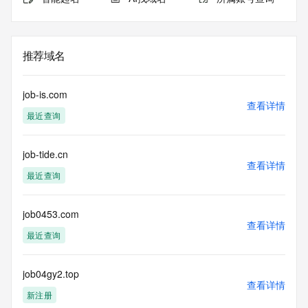
推荐域名
job-is.com
查看详情
最近查询
job-tide.cn
查看详情
最近查询
job0453.com
查看详情
最近查询
job04gy2.top
查看详情
新注册