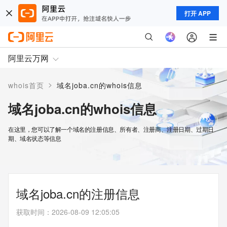
打开 APP
阿里云万网
>
whois首页
域名joba.cn的whois信息
域名joba.cn的whois信息
在这里，您可以了解一个域名的注册信息、所有者、注册商、注册日期、过期日
期、域名状态等信息
域名joba.cn的注册信息
获取时间
：
2026-08-09 12:05:05