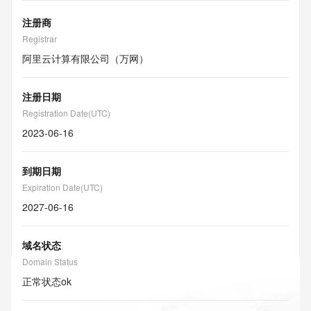
注册商
Registrar
阿里云计算有限公司（万网）
注册日期
Registration Date(UTC)
2023-06-16
到期日期
Expiration Date(UTC)
2027-06-16
域名状态
Domain Status
正常状态
ok