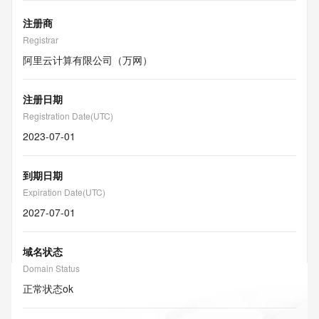
注册商
Registrar
阿里云计算有限公司（万网）
注册日期
Registration Date(UTC)
2023-07-01
到期日期
Expiration Date(UTC)
2027-07-01
域名状态
Domain Status
正常状态
ok