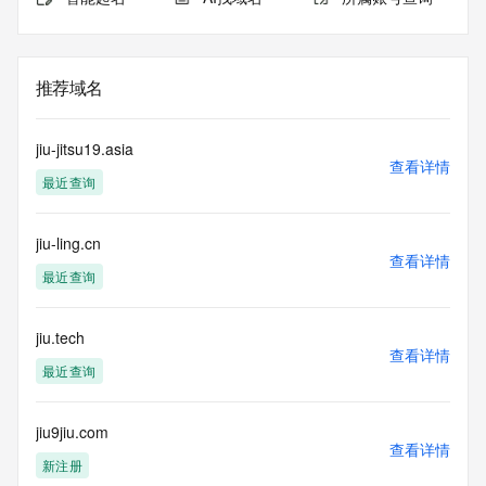
推荐域名
jiu-jitsu19.asia
查看详情
最近查询
jiu-ling.cn
查看详情
最近查询
jiu.tech
查看详情
最近查询
jiu9jiu.com
查看详情
新注册