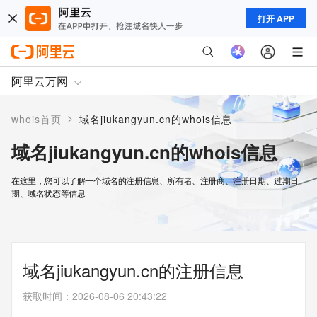
打开 APP
阿里云万网
>
whois首页
域名jiukangyun.cn的whois信息
域名jiukangyun.cn的whois信息
在这里，您可以了解一个域名的注册信息、所有者、注册商、注册日期、过期日
期、域名状态等信息
域名jiukangyun.cn的注册信息
获取时间
：
2026-08-06 20:43:22