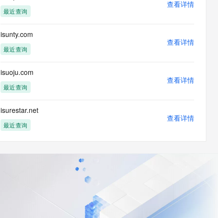
查看详情
最近查询
isunty.com
查看详情
最近查询
isuoju.com
查看详情
最近查询
isurestar.net
查看详情
最近查询