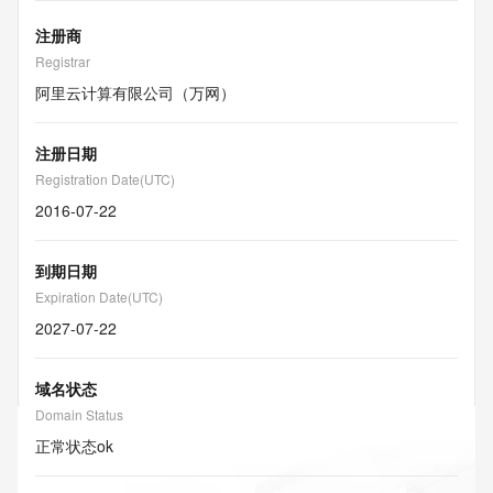
注册商
Registrar
阿里云计算有限公司（万网）
注册日期
Registration Date(UTC)
2016-07-22
到期日期
Expiration Date(UTC)
2027-07-22
域名状态
Domain Status
正常状态
ok