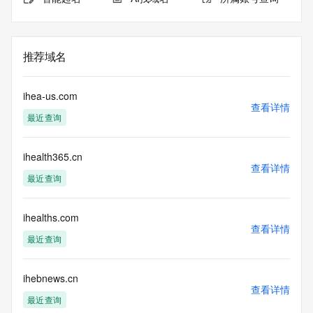
推荐域名
ihea-us.com
查看详情
最近查询
ihealth365.cn
查看详情
最近查询
ihealths.com
查看详情
最近查询
ihebnews.cn
查看详情
最近查询