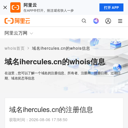
打开 APP
阿里云万网
>
whois首页
域名ihercules.cn的whois信息
域名ihercules.cn的whois信息
在这里，您可以了解一个域名的注册信息、所有者、注册商、注册日期、过期日
期、域名状态等信息
域名ihercules.cn的注册信息
获取时间
：
2026-08-06 17:58:50