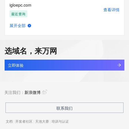
igloepc.com
查看详情
最近查询
展开全部
igloodiscount.com
查看详情
最近查询
选域名，来万网
iglooify.com
查看详情
新注册
立即体验
jifenzhi.info
查看详情
最近查询
关注我们：
新浪微博
jianliancang.info
联系我们
查看详情
新注册
文档
|
开发者社区
|
天池大赛
|
培训与认证