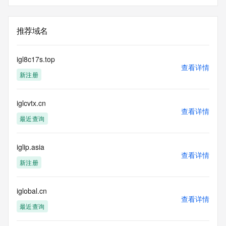
推荐域名
igl8c17s.top
查看详情
新注册
iglcvtx.cn
查看详情
最近查询
iglip.asia
查看详情
新注册
iglobal.cn
查看详情
最近查询