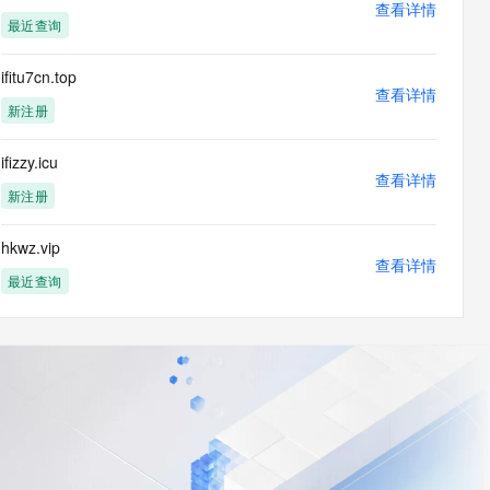
查看详情
最近查询
ifitu7cn.top
查看详情
新注册
ifizzy.icu
查看详情
新注册
hkwz.vip
查看详情
最近查询