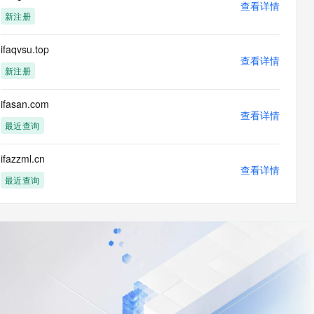
查看详情
新注册
ifaqvsu.top
查看详情
新注册
ifasan.com
查看详情
最近查询
ifazzml.cn
查看详情
最近查询