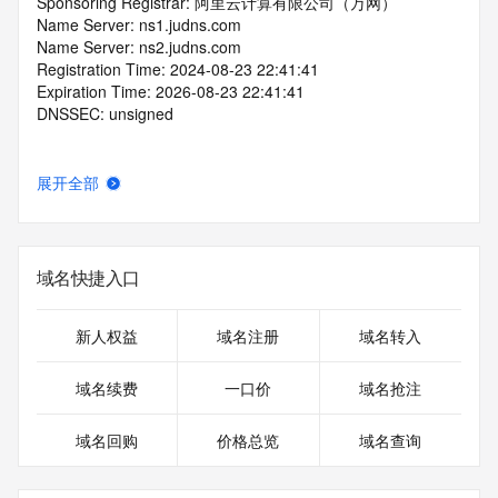
Sponsoring Registrar: 阿里云计算有限公司（万网）
Name Server: ns1.judns.com
Name Server: ns2.judns.com
Registration Time: 2024-08-23 22:41:41
Expiration Time: 2026-08-23 22:41:41
DNSSEC: unsigned
展开全部
域名快捷入口
新人权益
域名注册
域名转入
域名续费
一口价
域名抢注
域名回购
价格总览
域名查询