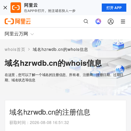
打开 APP
阿里云万网
>
whois首页
域名hzrwdb.cn的whois信息
域名hzrwdb.cn的whois信息
在这里，您可以了解一个域名的注册信息、所有者、注册商、注册日期、过期日
期、域名状态等信息
域名hzrwdb.cn的注册信息
获取时间
：
2026-08-08 16:51:32