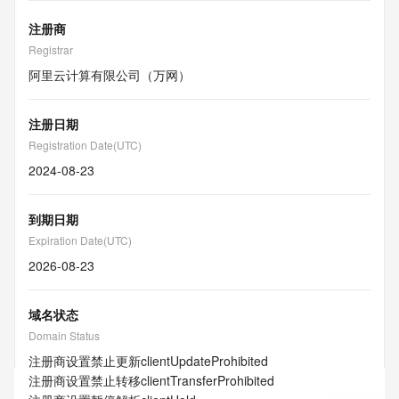
注册商
Registrar
阿里云计算有限公司（万网）
注册日期
Registration Date(UTC)
2024-08-23
到期日期
Expiration Date(UTC)
2026-08-23
域名状态
Domain Status
注册商设置禁止更新
clientUpdateProhibited
注册商设置禁止转移
clientTransferProhibited