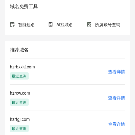
域名免费工具
智能起名
AI找域名
所属账号查询
推荐域名
hzrbxxkj.com
查看详情
最近查询
hzrcw.com
查看详情
最近查询
hzrfgj.com
查看详情
最近查询