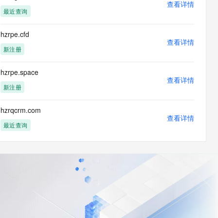
查看详情
最近查询
hzrpe.cfd
查看详情
新注册
hzrpe.space
查看详情
新注册
hzrqcrm.com
查看详情
最近查询