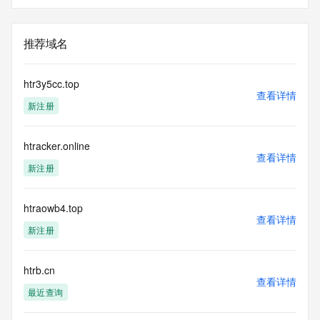
推荐域名
htr3y5cc.top
查看详情
新注册
htracker.online
查看详情
新注册
htraowb4.top
查看详情
新注册
htrb.cn
查看详情
最近查询