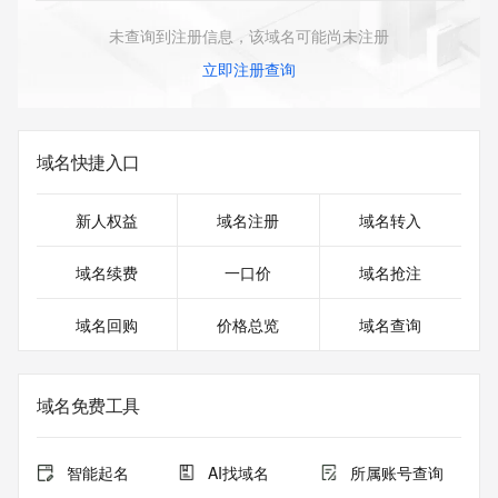
未查询到注册信息，该域名可能尚未注册
立即注册查询
域名快捷入口
新人权益
域名注册
域名转入
域名续费
一口价
域名抢注
域名回购
价格总览
域名查询
域名免费工具
智能起名
AI找域名
所属账号查询