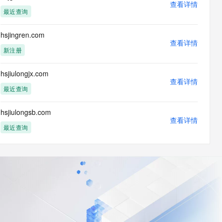
查看详情
最近查询
hsjingren.com
查看详情
新注册
hsjiulongjx.com
查看详情
最近查询
hsjiulongsb.com
查看详情
最近查询