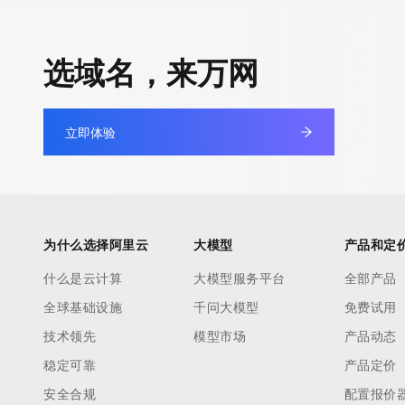
选域名，来万网
立即体验
为什么选择阿里云
大模型
产品和定
什么是云计算
大模型服务平台
全部产品
全球基础设施
千问大模型
免费试用
技术领先
模型市场
产品动态
稳定可靠
产品定价
安全合规
配置报价