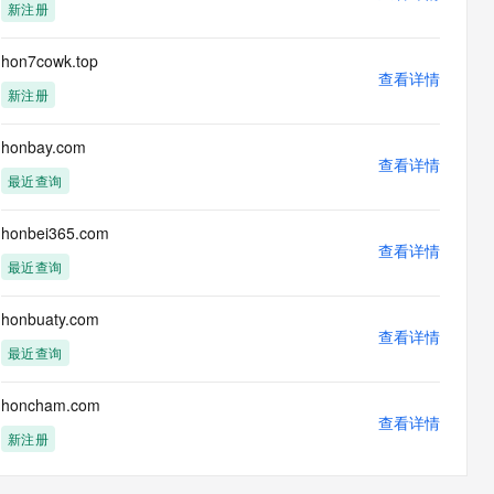
新注册
hon7cowk.top
查看详情
新注册
honbay.com
查看详情
最近查询
honbei365.com
查看详情
最近查询
honbuaty.com
查看详情
最近查询
honcham.com
查看详情
新注册