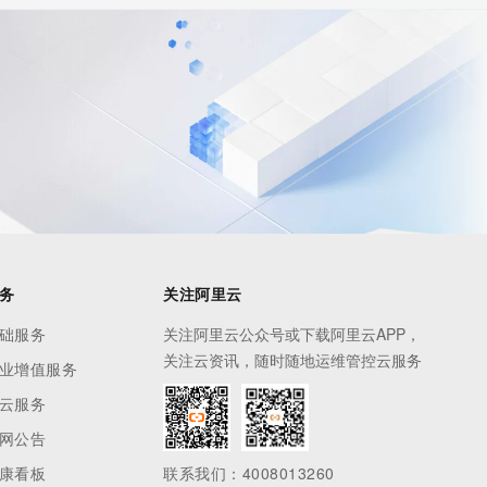
务
关注阿里云
础服务
关注阿里云公众号或下载阿里云APP，
关注云资讯，随时随地运维管控云服务
业增值服务
云服务
网公告
康看板
联系我们：4008013260