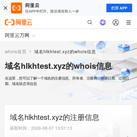
打开 APP
阿里云万网
>
whois首页
域名hlkhtest.xyz的whois信息
域名hlkhtest.xyz的whois信息
在这里，您可以了解一个域名的注册信息、所有者、注册商、注册日期、过期日
期、域名状态等信息
域名hlkhtest.xyz的注册信息
获取时间
：
2026-08-07 13:01:13