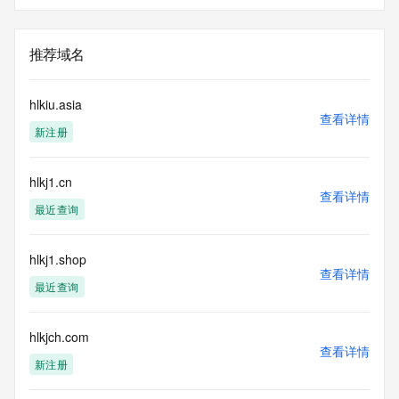
推荐域名
hlkiu.asia
查看详情
新注册
hlkj1.cn
查看详情
最近查询
hlkj1.shop
查看详情
最近查询
hlkjch.com
查看详情
新注册