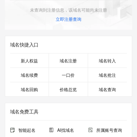
未查询到注册信息，该域名可能尚未注册
立即注册查询
域名快捷入口
新人权益
域名注册
域名转入
域名续费
一口价
域名抢注
域名回购
价格总览
域名查询
域名免费工具
智能起名
AI找域名
所属账号查询