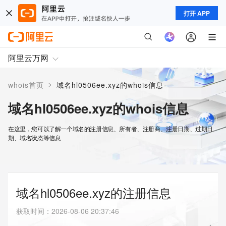
打开 APP
阿里云万网
>
whois首页
域名hl0506ee.xyz的whois信息
域名hl0506ee.xyz的whois信息
在这里，您可以了解一个域名的注册信息、所有者、注册商、注册日期、过期日
期、域名状态等信息
域名hl0506ee.xyz的注册信息
获取时间
：
2026-08-06 20:37:46