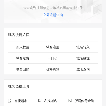
未查询到注册信息，该域名可能尚未注册
立即注册查询
域名快捷入口
新人权益
域名注册
域名转入
域名续费
一口价
域名抢注
域名回购
价格总览
域名查询
域名免费工具
智能起名
AI找域名
所属账号查询