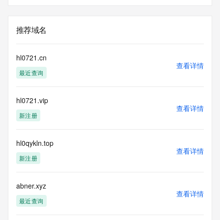
推荐域名
hl0721.cn
查看详情
最近查询
hl0721.vip
查看详情
新注册
hl0qykln.top
查看详情
新注册
abner.xyz
查看详情
最近查询