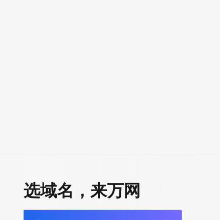
选域名，来万网