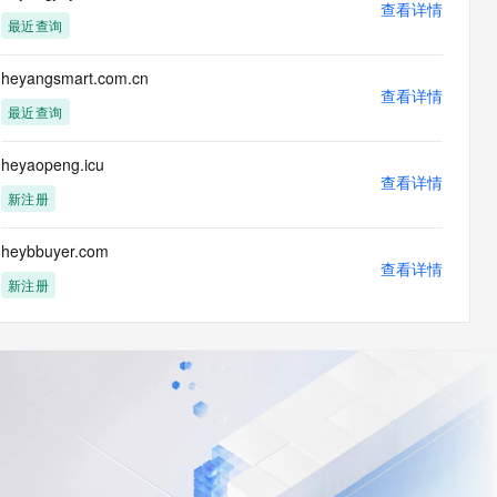
查看详情
最近查询
heyangsmart.com.cn
查看详情
最近查询
heyaopeng.icu
查看详情
新注册
heybbuyer.com
查看详情
新注册