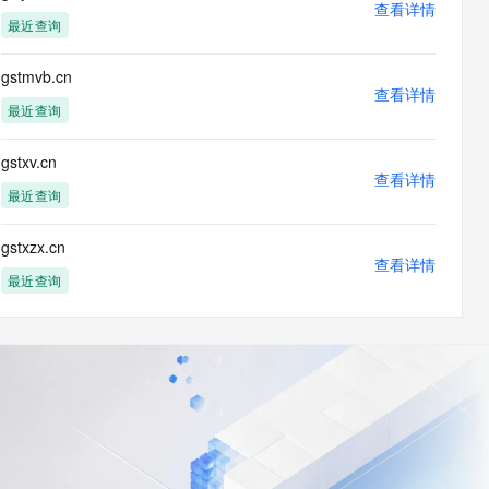
查看详情
最近查询
gstmvb.cn
查看详情
最近查询
gstxv.cn
查看详情
最近查询
gstxzx.cn
查看详情
最近查询